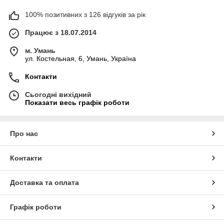
100% позитивних з 126 відгуків за рік
Працює з 18.07.2014
м. Умань
ул. Костельная, 6, Умань, Україна
Контакти
Сьогодні вихідний
Показати весь графік роботи
Про нас
Контакти
Доставка та оплата
Графік роботи