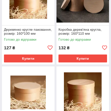
Деревянко кругле паковання,
Коробка дерев'яна кругла,
розмір: 160*100 мм
розмір: 160*110 мм
Готово до відправки
Готово до відправки
127
132
₴
₴
Купити
Купити