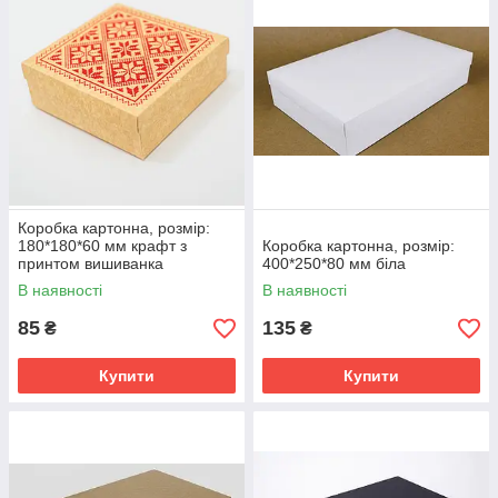
Коробка картонна, розмір:
180*180*60 мм крафт з
Коробка картонна, розмір:
принтом вишиванка
400*250*80 мм біла
В наявності
В наявності
85
135
₴
₴
Купити
Купити