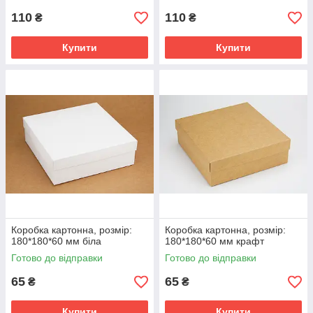
110
110
₴
₴
Купити
Купити
Коробка картонна, розмір:
Коробка картонна, розмір:
180*180*60 мм біла
180*180*60 мм крафт
Готово до відправки
Готово до відправки
65
65
₴
₴
Купити
Купити