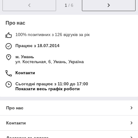
1
/ 6
Про нас
100% позитивних з 126 відгуків за рік
Працює з 18.07.2014
м. Умань
ул. Костельная, 6, Умань, Україна
Контакти
Сьогодні працює з 11:00 до 17:00
Показати весь графік роботи
Про нас
Контакти