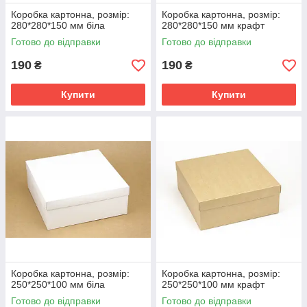
Коробка картонна, розмір:
Коробка картонна, розмір:
280*280*150 мм біла
280*280*150 мм крафт
Готово до відправки
Готово до відправки
190
190
₴
₴
Купити
Купити
Коробка картонна, розмір:
Коробка картонна, розмір:
250*250*100 мм біла
250*250*100 мм крафт
Готово до відправки
Готово до відправки