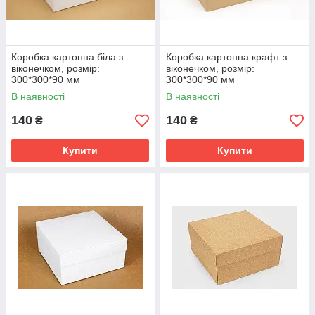
Коробка картонна біла з
Коробка картонна крафт з
віконечком, розмір:
віконечком, розмір:
300*300*90 мм
300*300*90 мм
В наявності
В наявності
140
140
₴
₴
Купити
Купити