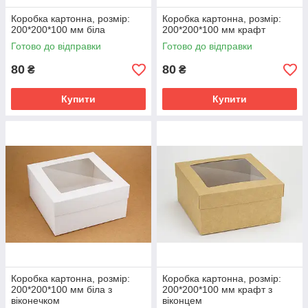
Коробка картонна, розмір:
Коробка картонна, розмір:
200*200*100 мм біла
200*200*100 мм крафт
Готово до відправки
Готово до відправки
80
80
₴
₴
Купити
Купити
Коробка картонна, розмір:
Коробка картонна, розмір:
200*200*100 мм біла з
200*200*100 мм крафт з
віконечком
віконцем