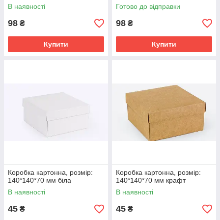
В наявності
Готово до відправки
98
98
₴
₴
Купити
Купити
Коробка картонна, розмір:
Коробка картонна, розмір:
140*140*70 мм біла
140*140*70 мм крафт
В наявності
В наявності
45
45
₴
₴