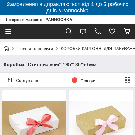
Замовлення відправляються від 1 до 5 робочих
днів #Pannochka
Інтернет-магазин "PANNOCHKA"
Товари та послуги
КОРОБКИ КАРТОННІ ДЛЯ ПАКУВАННЯ 
Коробки "Стильна-міні" 195*130*50 мм
Сортування
0
Фільтри