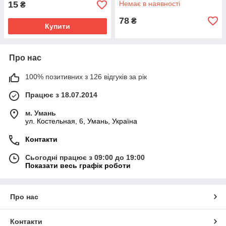
15
Немає в наявності
₴
78
₴
Купити
Про нас
100% позитивних з 126 відгуків за рік
Працює з 18.07.2014
м. Умань
ул. Костельная, 6, Умань, Україна
Контакти
Сьогодні працює з 09:00 до 19:00
Показати весь графік роботи
Про нас
Контакти