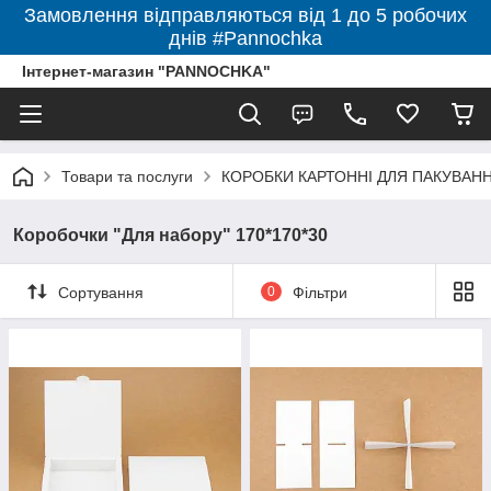
Замовлення відправляються від 1 до 5 робочих
днів #Pannochka
Інтернет-магазин "PANNOCHKA"
Товари та послуги
КОРОБКИ КАРТОННІ ДЛЯ ПАКУВАННЯ 
Коробочки "Для набору" 170*170*30
Сортування
0
Фільтри