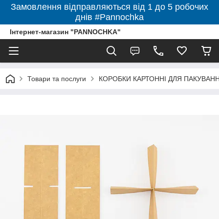
Замовлення відправляються від 1 до 5 робочих
днів #Pannochka
Інтернет-магазин "PANNOCHKA"
Товари та послуги
КОРОБКИ КАРТОННІ ДЛЯ ПАКУВАННЯ 