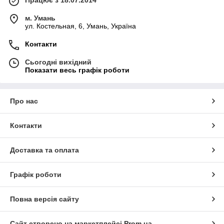
м. Умань
ул. Костельная, 6, Умань, Україна
Контакти
Сьогодні вихідний
Показати весь графік роботи
Про нас
Контакти
Доставка та оплата
Графік роботи
Повна версія сайту
Сайт створено на маркетплейсі
Prom.ua