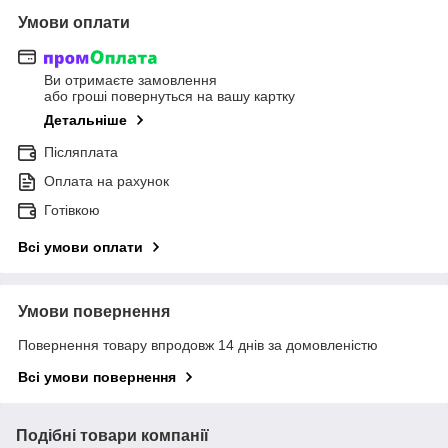
Умови оплати
Ви отримаєте замовлення
або гроші повернуться на вашу картку
Детальніше
Післяплата
Оплата на рахунок
Готівкою
Всі умови оплати
Умови повернення
Повернення товару впродовж 14 днів за домовленістю
Всі умови повернення
Подібні товари компанії