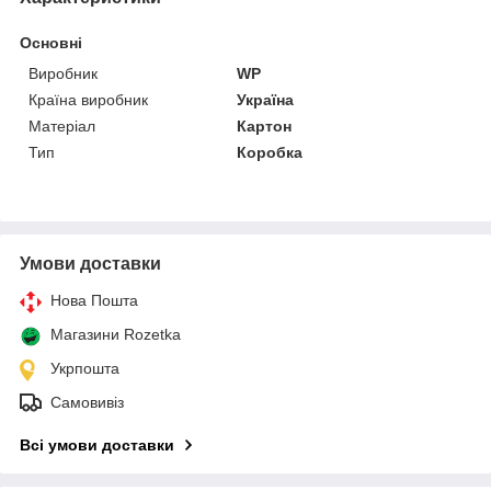
Основні
Виробник
WP
Країна виробник
Україна
Матеріал
Картон
Тип
Коробка
Умови доставки
Нова Пошта
Магазини Rozetka
Укрпошта
Самовивіз
Всі умови доставки