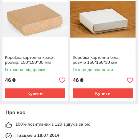
Коробка картонна крафт,
Коробка картонна біла,
розмір: 150*150*30 мм
розмір 150*150*30 мм
Готово до відправки
Готово до відправки
46
46
₴
₴
Купити
Купити
Про нас
100% позитивних з 129 відгуків за рік
Працює з 18.07.2014