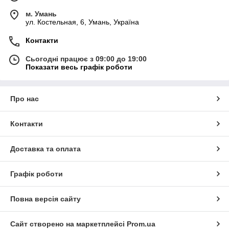
м. Умань
ул. Костельная, 6, Умань, Україна
Контакти
Сьогодні працює з 09:00 до 19:00
Показати весь графік роботи
Про нас
Контакти
Доставка та оплата
Графік роботи
Повна версія сайту
Сайт створено на маркетплейсі
Prom.ua