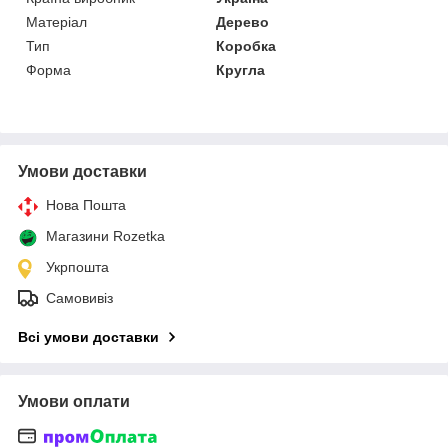
Матеріал
Дерево
Тип
Коробка
Форма
Кругла
Умови доставки
Нова Пошта
Магазини Rozetka
Укрпошта
Самовивіз
Всі умови доставки
Умови оплати