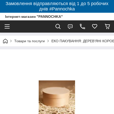
Замовлення відправляються від 1 до 5 робочих
днів #Pannochka
Інтернет-магазин "PANNOCHKA"
Товари та послуги
ЕКО ПАКУВАННЯ: ДЕРЕВ'ЯНІ КОРО