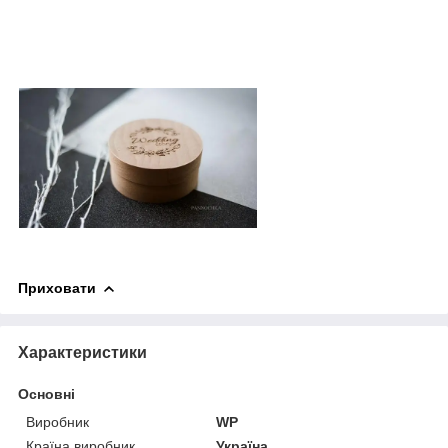
Приховати
Характеристики
Основні
Виробник
WP
Країна виробник
Україна