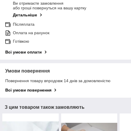
Ви отримаєте замовлення
або гроші повернуться на вашу картку
Детальніше
Післяплата
Оплата на рахунок
Готівкою
Всі умови оплати
Умови повернення
Повернення товару впродовж 14 днів за домовленістю
Всі умови повернення
З цим товаром також замовляють