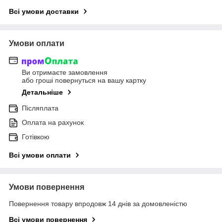
Всі умови доставки
Умови оплати
Ви отримаєте замовлення
або гроші повернуться на вашу картку
Детальніше
Післяплата
Оплата на рахунок
Готівкою
Всі умови оплати
Умови повернення
Повернення товару впродовж 14 днів за домовленістю
Всі умови повернення