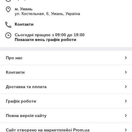
м. Умань
ул. Костельная, 6, Умань, Україна
Контакти
Сьогодні працює з 09:00 до 19:00
Показати весь графік роботи
Про нас
Контакти
Доставка та оплата
Графік роботи
Повна версія сайту
Сайт створено на маркетплейсі
Prom.ua