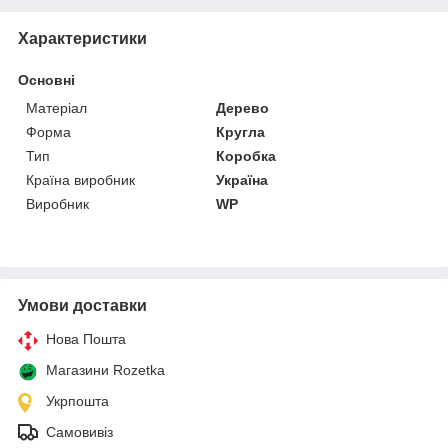
Характеристики
Основні
Матеріал
Дерево
Форма
Кругла
Тип
Коробка
Країна виробник
Україна
Виробник
WP
Умови доставки
Нова Пошта
Магазини Rozetka
Укрпошта
Самовивіз