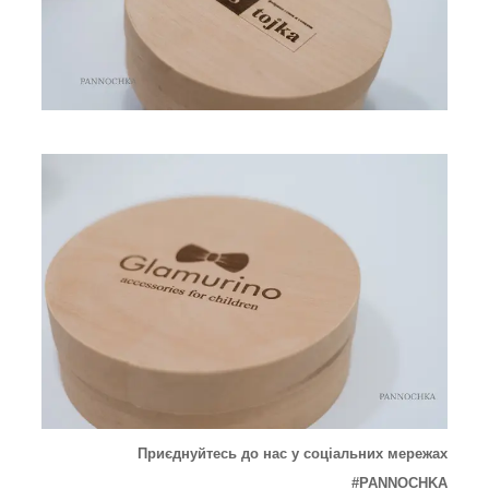
Приєднуйтесь до нас у соціальних мережах
#PANNOCHKA