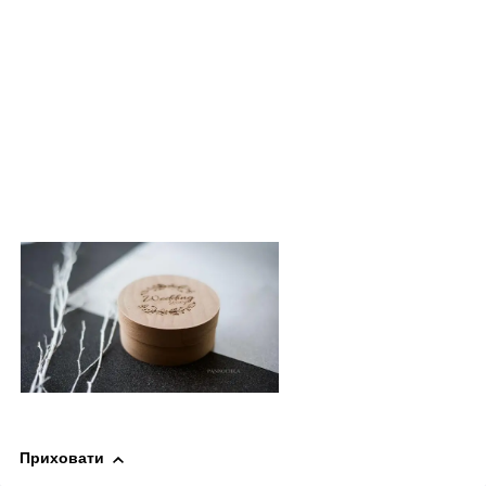
Приховати