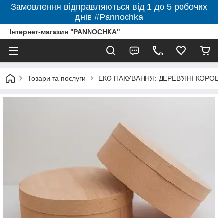
Замовлення відправляються від 1 до 5 робочих
днів #Pannochka
Інтернет-магазин "PANNOCHKA"
Товари та послуги
ЕКО ПАКУВАННЯ: ДЕРЕВ'ЯНІ КОРО