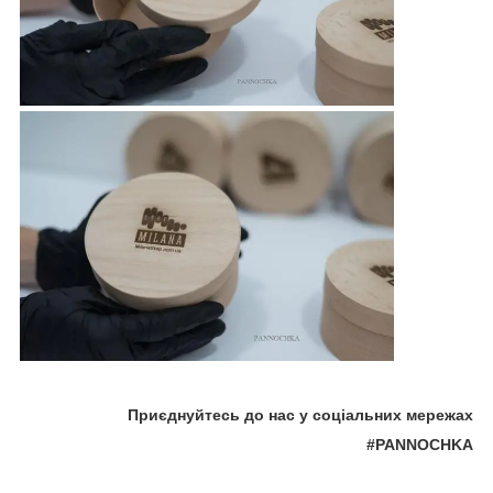
Приєднуйтесь до нас у соціальних мережах
#PANNOCHKA