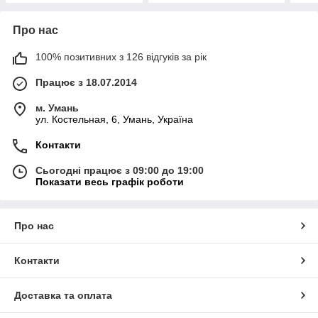
Про нас
100% позитивних з 126 відгуків за рік
Працює з 18.07.2014
м. Умань
ул. Костельная, 6, Умань, Україна
Контакти
Сьогодні працює з 09:00 до 19:00
Показати весь графік роботи
Про нас
Контакти
Доставка та оплата