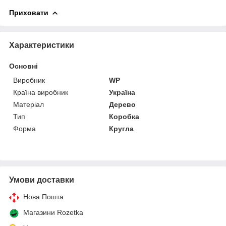
Приховати
Характеристики
Основні
Виробник
WP
Країна виробник
Україна
Матеріал
Дерево
Тип
Коробка
Форма
Кругла
Умови доставки
Нова Пошта
Магазини Rozetka