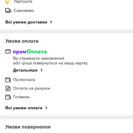
Укрпошта
Самовивіз
Всі умови доставки
Умови оплати
Ви отримаєте замовлення
або гроші повернуться на вашу картку
Детальніше
Післяплата
Оплата на рахунок
Готівкою
Всі умови оплати
Умови повернення