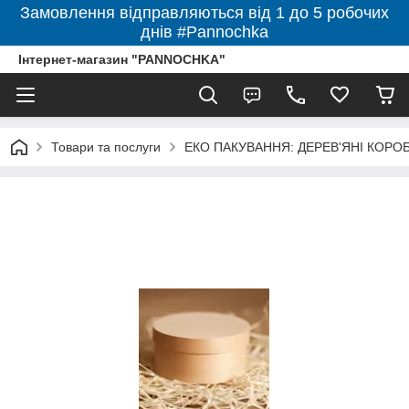
Замовлення відправляються від 1 до 5 робочих
днів #Pannochka
Інтернет-магазин "PANNOCHKA"
Товари та послуги
ЕКО ПАКУВАННЯ: ДЕРЕВ'ЯНІ КОРО