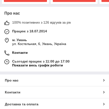
Про нас
100% позитивних з 126 відгуків за рік
Працює з 18.07.2014
м. Умань
ул. Костельная, 6, Умань, Україна
Контакти
Сьогодні працює з 11:00 до 17:00
Показати весь графік роботи
Про нас
Контакти
Доставка та оплата