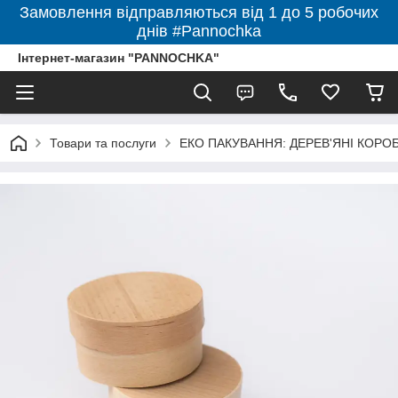
Замовлення відправляються від 1 до 5 робочих
днів #Pannochka
Інтернет-магазин "PANNOCHKA"
Товари та послуги
ЕКО ПАКУВАННЯ: ДЕРЕВ'ЯНІ КОРО