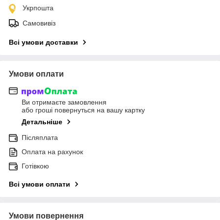
Укрпошта
Самовивіз
Всі умови доставки
Умови оплати
Ви отримаєте замовлення
або гроші повернуться на вашу картку
Детальніше
Післяплата
Оплата на рахунок
Готівкою
Всі умови оплати
Умови повернення