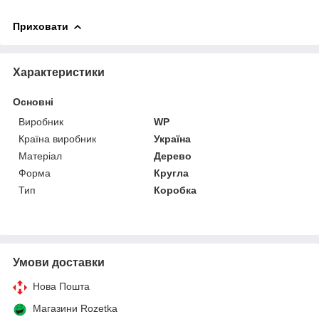
Приховати
Характеристики
Основні
Виробник
WP
Країна виробник
Україна
Матеріал
Дерево
Форма
Кругла
Тип
Коробка
Умови доставки
Нова Пошта
Магазини Rozetka