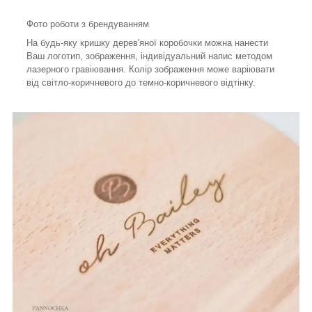
Фото роботи з брендуванням
На будь-яку кришку дерев'яної коробочки можна нанести
Ваш логотип, зображення, індивідуальний напис методом
лазерного гравіювання. Колір зображення може варіювати
від світло-коричневого до темно-коричневого відтінку.