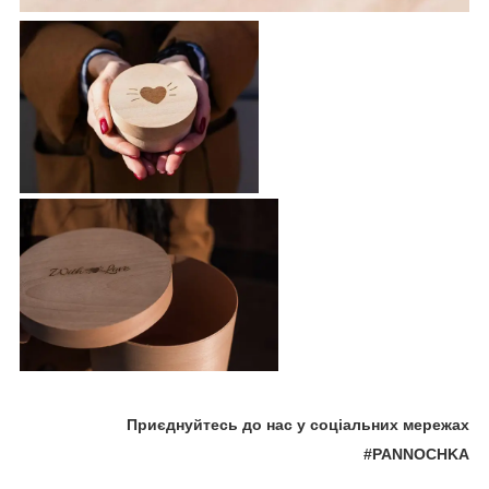
Приєднуйтесь до нас у соціальних мережах
#PANNOCHKA