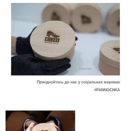
Приєднуйтесь до нас у соціальних мережах
#PANNOCHKA