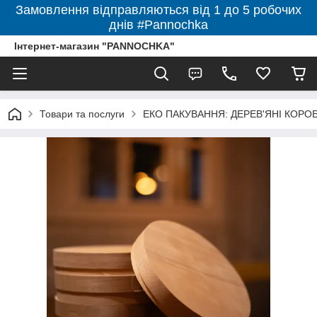
Замовлення відправляються від 1 до 5 робочих
днів #Pannochka
Інтернет-магазин "PANNOCHKA"
Товари та послуги
ЕКО ПАКУВАННЯ: ДЕРЕВ'ЯНІ КОРО