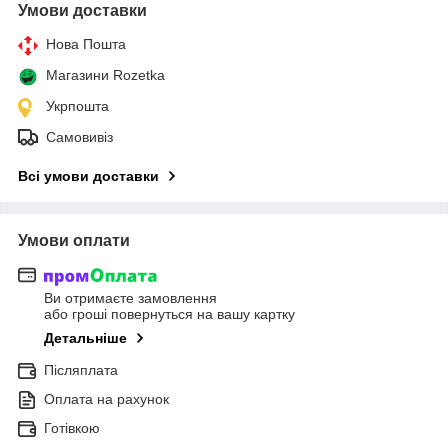
Умови доставки
Нова Пошта
Магазини Rozetka
Укрпошта
Самовивіз
Всі умови доставки
Умови оплати
Ви отримаєте замовлення
або гроші повернуться на вашу картку
Детальніше
Післяплата
Оплата на рахунок
Готівкою