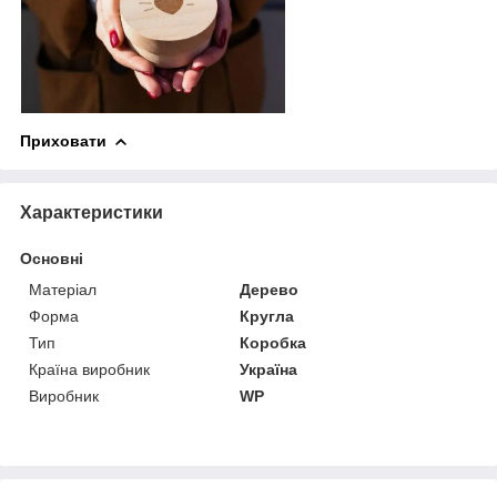
Приховати
Характеристики
Основні
Матеріал
Дерево
Форма
Кругла
Тип
Коробка
Країна виробник
Україна
Виробник
WP