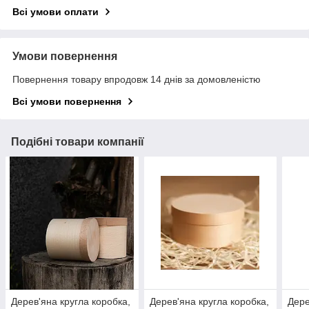
Всі умови оплати
Умови повернення
Повернення товару впродовж 14 днів за домовленістю
Всі умови повернення
Подібні товари компанії
Дерев'яна кругла коробка,
Дерев'яна кругла коробка,
Дере