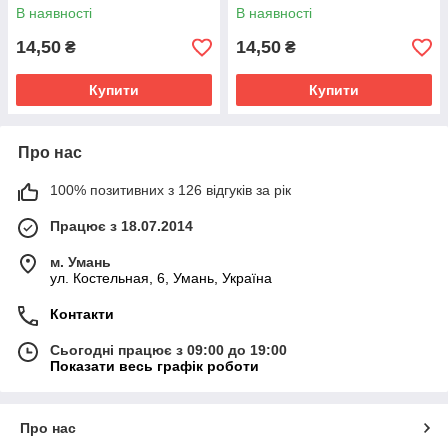
В наявності
В наявності
14,50
14,50
₴
₴
Купити
Купити
Про нас
100% позитивних з 126 відгуків за рік
Працює з 18.07.2014
м. Умань
ул. Костельная, 6, Умань, Україна
Контакти
Сьогодні працює з 09:00 до 19:00
Показати весь графік роботи
Про нас