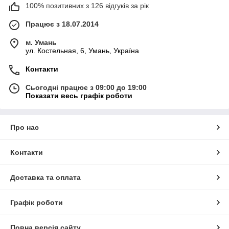
100% позитивних з 126 відгуків за рік
Працює з 18.07.2014
м. Умань
ул. Костельная, 6, Умань, Україна
Контакти
Сьогодні працює з 09:00 до 19:00
Показати весь графік роботи
Про нас
Контакти
Доставка та оплата
Графік роботи
Повна версія сайту