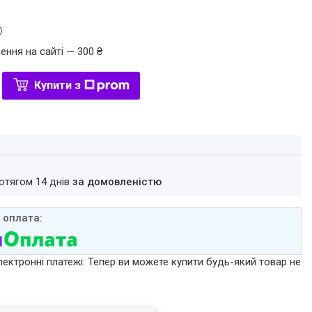
ення на сайті — 300 ₴
Купити з
ротягом 14 днів
за домовленістю
лектронні платежі. Тепер ви можете купити будь-який товар не