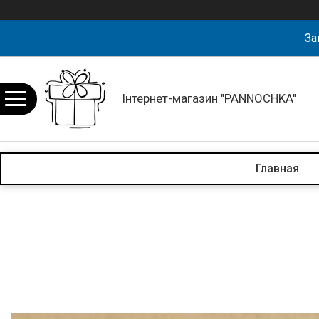
За
Інтернет-магазин "PANNOCHKA"
Главная