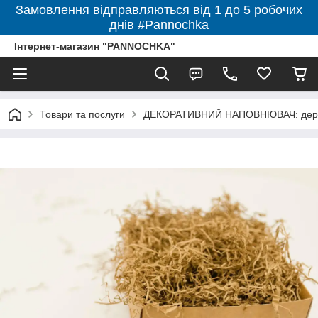
Замовлення відправляються від 1 до 5 робочих
днів #Pannochka
Інтернет-магазин "PANNOCHKA"
Товари та послуги
ДЕКОРАТИВНИЙ НАПОВНЮВАЧ: дерев