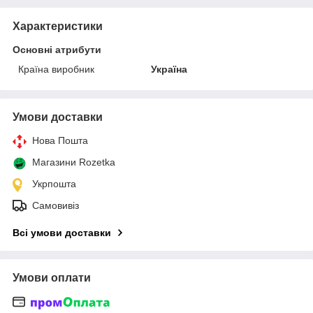
Характеристики
Основні атрибути
Країна виробник
Україна
Умови доставки
Нова Пошта
Магазини Rozetka
Укрпошта
Самовивіз
Всі умови доставки
Умови оплати