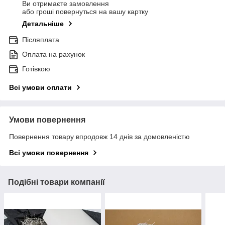
Ви отримаєте замовлення
або гроші повернуться на вашу картку
Детальніше
Післяплата
Оплата на рахунок
Готівкою
Всі умови оплати
Умови повернення
Повернення товару впродовж 14 днів за домовленістю
Всі умови повернення
Подібні товари компанії