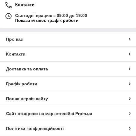
Контакти
Сьогодні працює з 09:00 до 19:00
Показати весь графік роботи
Про нас
Контакти
Доставка та оплата
Графік роботи
Повна версія сайту
Сайт створено на маркетплейсі
Prom.ua
Політика конфіденційності