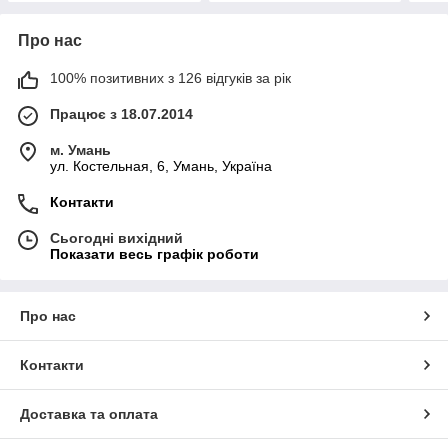
Про нас
100% позитивних з 126 відгуків за рік
Працює з 18.07.2014
м. Умань
ул. Костельная, 6, Умань, Україна
Контакти
Сьогодні вихідний
Показати весь графік роботи
Про нас
Контакти
Доставка та оплата