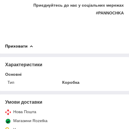
Приєднуйтесь до нас у соціальних мережах
#PANNOCHKA
Приховати
Характеристики
Основні
Тип
Коробка
Умови доставки
Нова Пошта
Магазини Rozetka