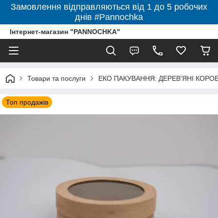
Замовлення відправляються від 1 до 5 робочих
днів #Pannochka
Інтернет-магазин "PANNOCHKA"
Товари та послуги
ЕКО ПАКУВАННЯ: ДЕРЕВ'ЯНІ КОРО
Топ продажів