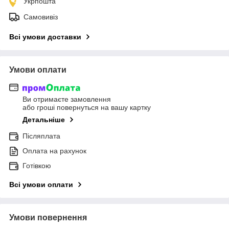
Укрпошта
Самовивіз
Всі умови доставки
Умови оплати
Ви отримаєте замовлення
або гроші повернуться на вашу картку
Детальніше
Післяплата
Оплата на рахунок
Готівкою
Всі умови оплати
Умови повернення