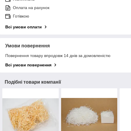
Оплата на рахунок
Готівкою
Всі умови оплати
Умови повернення
Повернення товару впродовж 14 днів за домовленістю
Всі умови повернення
Подібні товари компанії