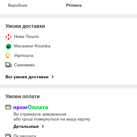
Виробник
Primera
Умови доставки
Нова Пошта
Магазини Rozetka
Укрпошта
Самовивіз
Всі умови доставки
Умови оплати
Ви отримаєте замовлення
або гроші повернуться на вашу картку
Детальніше
Післяплата