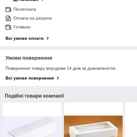
Післяплата
Оплата на рахунок
Готівкою
Всі умови оплати
Умови повернення
Повернення товару впродовж 14 днів за домовленістю
Всі умови повернення
Подібні товари компанії