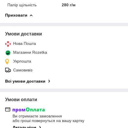
Папір щільність
280 г/м
Приховати
Умови доставки
Нова Пошта
Магазини Rozetka
Укрпошта
Самовивіз
Всі умови доставки
Умови оплати
Ви отримаєте замовлення
або гроші повернуться на вашу картку
Детальніше