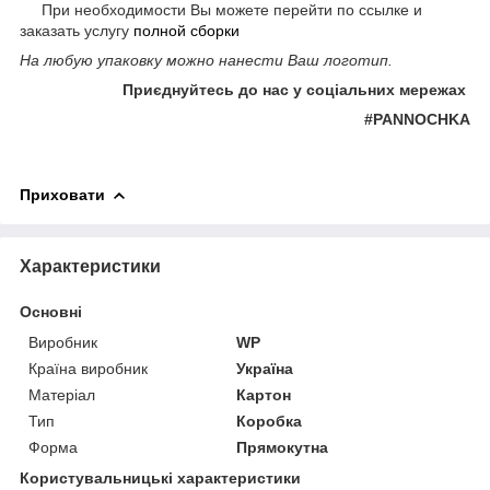
При необходимости Вы можете перейти по ссылке и
заказать услугу
полной сборки
На любую упаковку можно нанести Ваш логотип.
Приєднуйтесь до нас у соціальних мережах
#PANNOCHKA
Приховати
Характеристики
Основні
Виробник
WP
Країна виробник
Україна
Матеріал
Картон
Тип
Коробка
Форма
Прямокутна
Користувальницькі характеристики