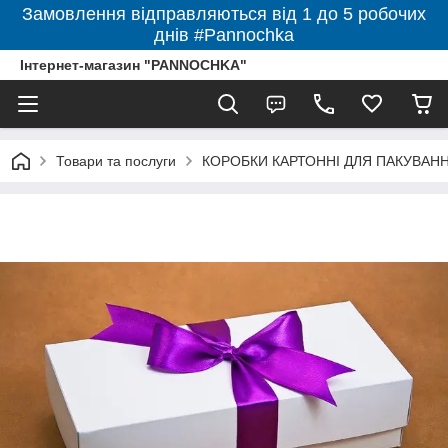
Замовлення відправляються від 1 до 5 робочих
днів #Pannochka
Інтернет-магазин "PANNOCHKA"
Товари та послуги
КОРОБКИ КАРТОННІ ДЛЯ ПАКУВАННЯ 