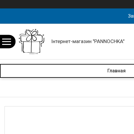
За
Інтернет-магазин "PANNOCHKA"
Главная