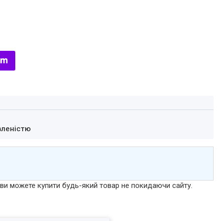
вленістю
р ви можете купити будь-який товар не покидаючи сайту.