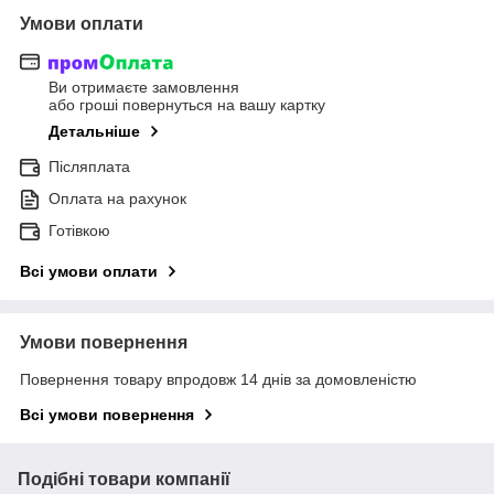
Умови оплати
Ви отримаєте замовлення
або гроші повернуться на вашу картку
Детальніше
Післяплата
Оплата на рахунок
Готівкою
Всі умови оплати
Умови повернення
Повернення товару впродовж 14 днів за домовленістю
Всі умови повернення
Подібні товари компанії