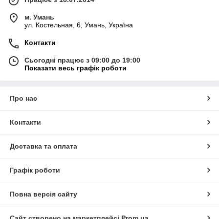
м. Умань
ул. Костельная, 6, Умань, Україна
Контакти
Сьогодні працює з 09:00 до 19:00
Показати весь графік роботи
Про нас
Контакти
Доставка та оплата
Графік роботи
Повна версія сайту
Сайт створено на маркетплейсі
Prom.ua