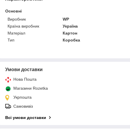
Основні
Виробник
WP
Країна виробник
Україна
Матеріал
Картон
Тип
Коробка
Умови доставки
Нова Пошта
Магазини Rozetka
Укрпошта
Самовивіз
Всі умови доставки