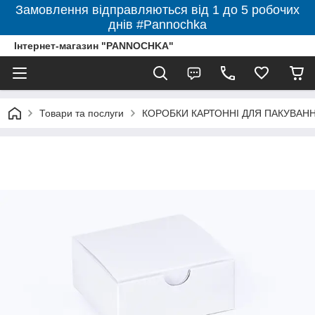
Замовлення відправляються від 1 до 5 робочих
днів #Pannochka
Інтернет-магазин "PANNOCHKA"
Товари та послуги
КОРОБКИ КАРТОННІ ДЛЯ ПАКУВАННЯ 