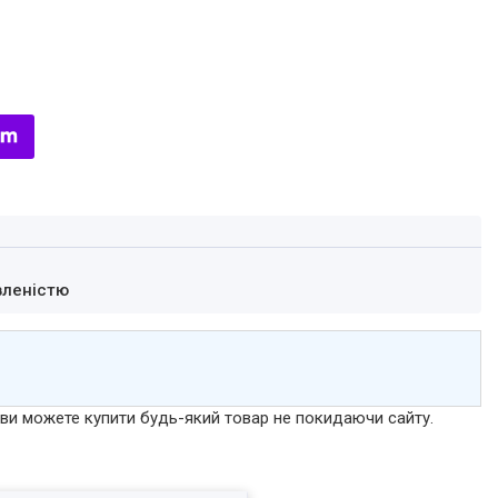
вленістю
р ви можете купити будь-який товар не покидаючи сайту.