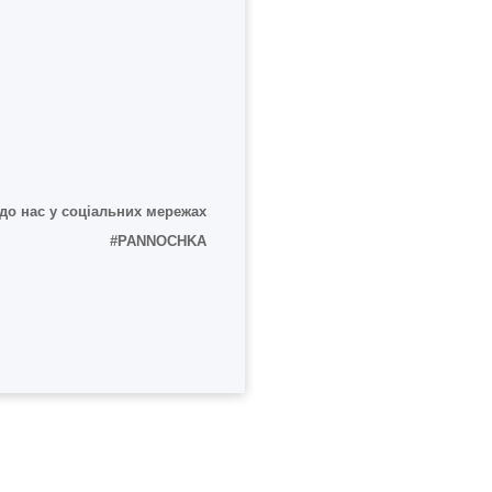
до нас у соціальних мережах
#PANNOCHKA