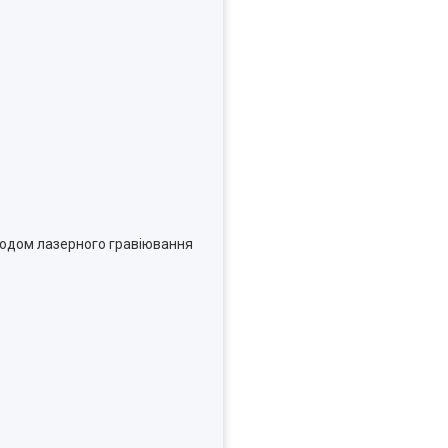
тодом лазерного гравіювання