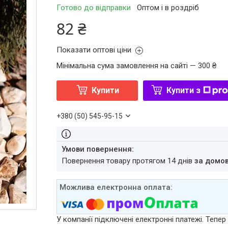
Готово до відправки
Оптом і в роздріб
82 ₴
Показати оптові ціни
Мінімальна сума замовлення на сайті — 300 ₴
Купити
Купити з
+380 (50) 545-95-15
повернення товару протягом 14 днів
за домо
У компанії підключені електронні платежі. Тепе