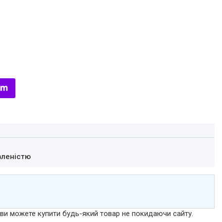
вленістю
р ви можете купити будь-який товар не покидаючи сайту.