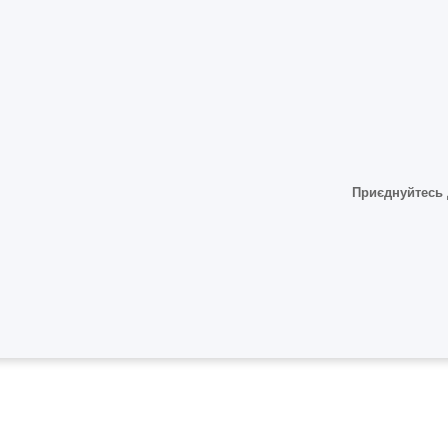
Приєднуйтесь 