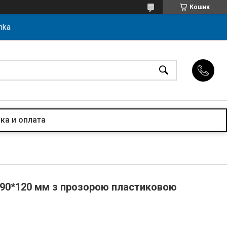
Кошик
hka
ка и оплата
: 90*120 мм з прозорою пластиковою