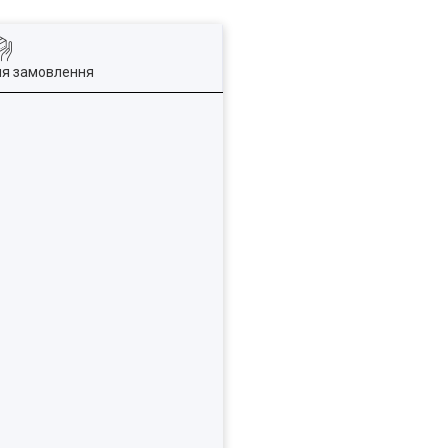
ля замовлення