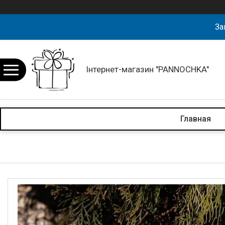
За
Інтернет-магазин "PANNOCHKA"
Главная