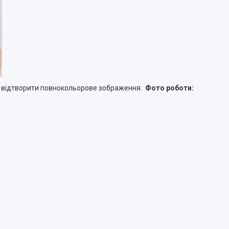
є відтворити повнокольорове зображення.
Фото роботи: