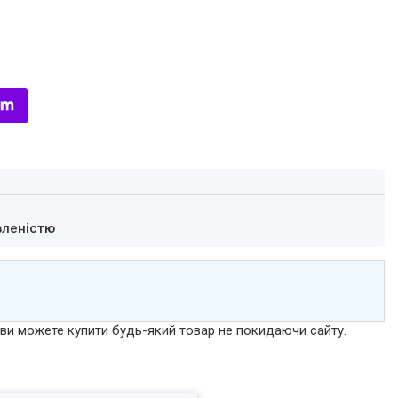
вленістю
р ви можете купити будь-який товар не покидаючи сайту.