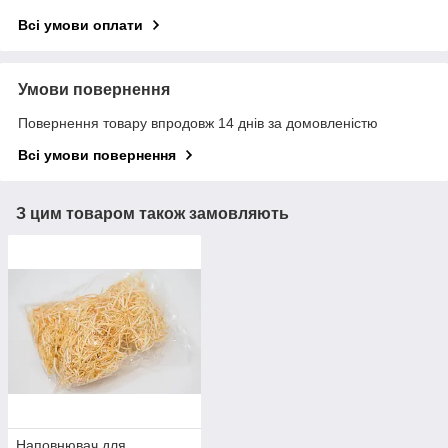
Всі умови оплати
Умови повернення
Повернення товару впродовж 14 днів за домовленістю
Всі умови повернення
З цим товаром також замовляють
Наповнювач для