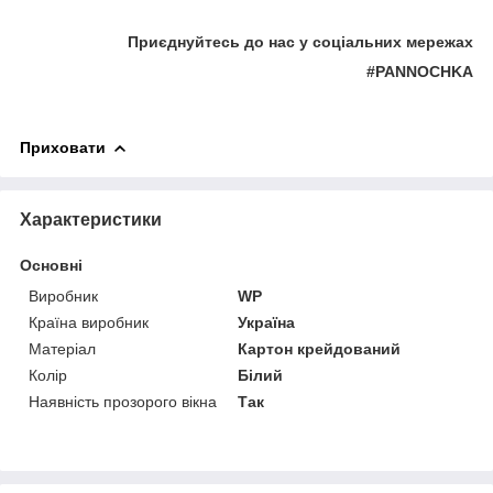
Приєднуйтесь до нас у соціальних мережах
#PANNOCHKA
Приховати
Характеристики
Основні
Виробник
WP
Країна виробник
Україна
Матеріал
Картон крейдований
Колір
Білий
Наявність прозорого вікна
Так