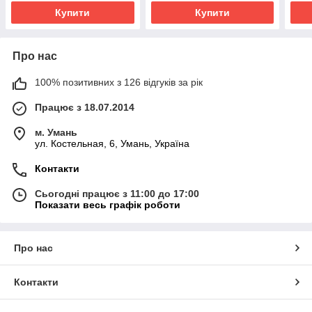
Купити
Купити
Про нас
100% позитивних з 126 відгуків за рік
Працює з 18.07.2014
м. Умань
ул. Костельная, 6, Умань, Україна
Контакти
Сьогодні працює з 11:00 до 17:00
Показати весь графік роботи
Про нас
Контакти