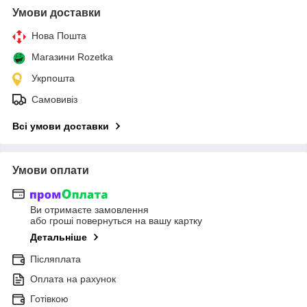
Умови доставки
Нова Пошта
Магазини Rozetka
Укрпошта
Самовивіз
Всі умови доставки
Умови оплати
Ви отримаєте замовлення
або гроші повернуться на вашу картку
Детальніше
Післяплата
Оплата на рахунок
Готівкою