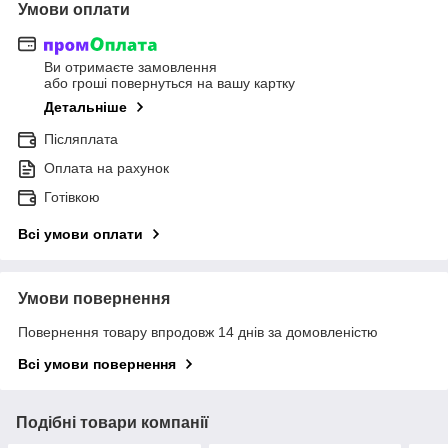
Умови оплати
Ви отримаєте замовлення
або гроші повернуться на вашу картку
Детальніше
Післяплата
Оплата на рахунок
Готівкою
Всі умови оплати
Умови повернення
Повернення товару впродовж 14 днів за домовленістю
Всі умови повернення
Подібні товари компанії