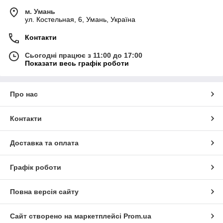
м. Умань
ул. Костельная, 6, Умань, Україна
Контакти
Сьогодні працює з 11:00 до 17:00
Показати весь графік роботи
Про нас
Контакти
Доставка та оплата
Графік роботи
Повна версія сайту
Сайт створено на маркетплейсі
Prom.ua