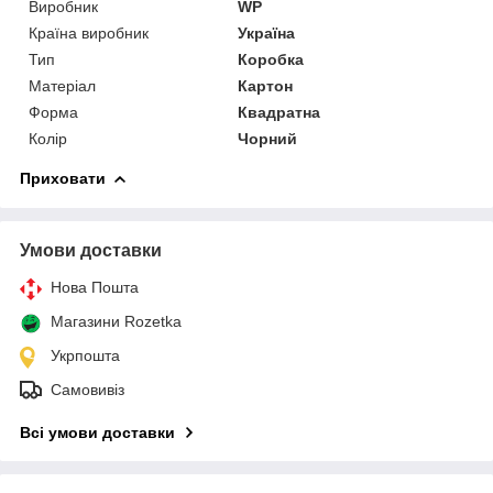
Виробник
WP
Країна виробник
Україна
Тип
Коробка
Матеріал
Картон
Форма
Квадратна
Колір
Чорний
Приховати
Умови доставки
Нова Пошта
Магазини Rozetka
Укрпошта
Самовивіз
Всі умови доставки