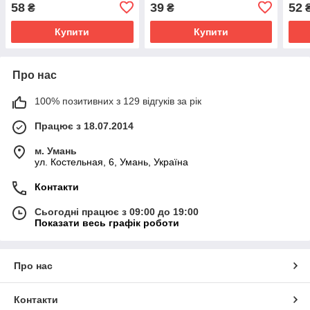
58
39
52
₴
₴
Купити
Купити
Про нас
100% позитивних з 129 відгуків за рік
Працює з 18.07.2014
м. Умань
ул. Костельная, 6, Умань, Україна
Контакти
Сьогодні працює з 09:00 до 19:00
Показати весь графік роботи
Про нас
Контакти