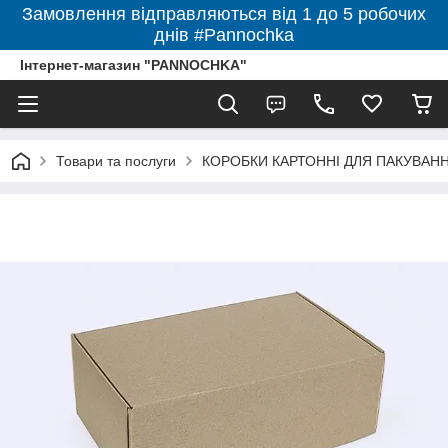
Замовлення відправляються від 1 до 5 робочих
днів #Pannochka
Інтернет-магазин "PANNOCHKA"
Товари та послуги
КОРОБКИ КАРТОННІ ДЛЯ ПАКУВАННЯ 