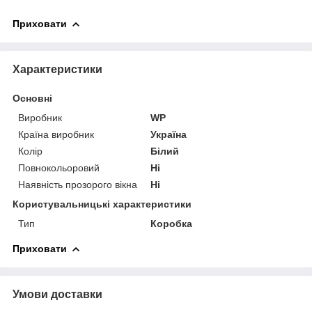
Приховати
Характеристики
Основні
Виробник
WP
Країна виробник
Україна
Колір
Білий
Повнокольоровий
Ні
Наявність прозорого вікна
Ні
Користувальницькі характеристики
Тип
Коробка
Приховати
Умови доставки