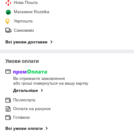
Нова Пошта
Магазини Rozetka
Укрпошта
Самовивіз
Всі умови доставки
Умови оплати
Ви отримаєте замовлення
або гроші повернуться на вашу картку
Детальніше
Післяплата
Оплата на рахунок
Готівкою
Всі умови оплати