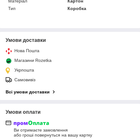
Матеріал
Картон
Тип
Коробка
Умови доставки
Нова Пошта
Магазини Rozetka
Укрпошта
Самовивіз
Всі умови доставки
Умови оплати
Ви отримаєте замовлення
або гроші повернуться на вашу картку