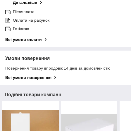
Детальніше
Післяплата
Оплата на рахунок
Готівкою
Всі умови оплати
Умови повернення
Повернення товару впродовж 14 днів за домовленістю
Всі умови повернення
Подібні товари компанії