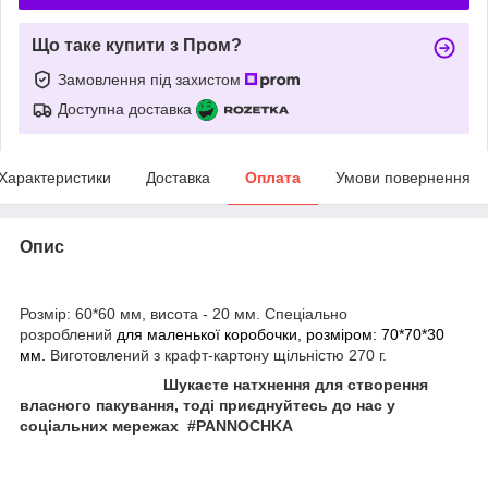
Що таке купити з Пром?
Замовлення під захистом
Доступна доставка
Характеристики
Доставка
Оплата
Умови повернення
Опис
Розмір: 60*60 мм, висота - 20 мм. Спеціально
розроблений
для маленької коробочки, розміром: 70*70*30
мм.
Виготовлений з крафт-картону щільністю 270 г.
Шукаєте натхнення для створення
власного пакування, тоді приєднуйтесь до нас у
соціальних мережах #PANNOCHKА