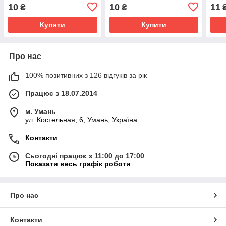
сережки
Під сережки
10
10
11
₴
₴
Купити
Купити
Про нас
100% позитивних з 126 відгуків за рік
Працює з 18.07.2014
м. Умань
ул. Костельная, 6, Умань, Україна
Контакти
Сьогодні працює з 11:00 до 17:00
Показати весь графік роботи
Про нас
Контакти