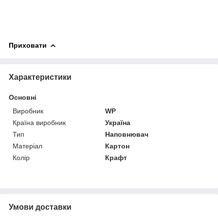
Приховати
Характеристики
Основні
Виробник
WP
Країна виробник
Україна
Тип
Наповнювач
Матеріал
Картон
Колір
Крафт
Умови доставки