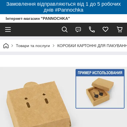
Замовлення відправляються від 1 до 5 робочих
днів #Pannochka
Інтернет-магазин "PANNOCHKA"
Товари та послуги
КОРОБКИ КАРТОННІ ДЛЯ ПАКУВАННЯ 