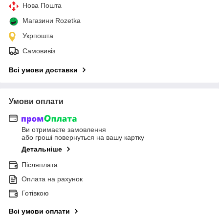
Нова Пошта
Магазини Rozetka
Укрпошта
Самовивіз
Всі умови доставки
Умови оплати
Ви отримаєте замовлення
або гроші повернуться на вашу картку
Детальніше
Післяплата
Оплата на рахунок
Готівкою
Всі умови оплати