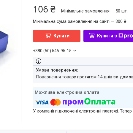
106 ₴
Мінімальне замовлення — 50 шт.
Мінімальна сума замовлення на сайті — 300 ₴
Купити
Купити з
+380 (50) 545-95-15
повернення товару протягом 14 днів
за домо
У компанії підключені електронні платежі. Тепе