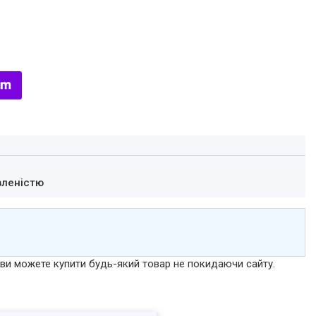
вленістю
р ви можете купити будь-який товар не покидаючи сайту.