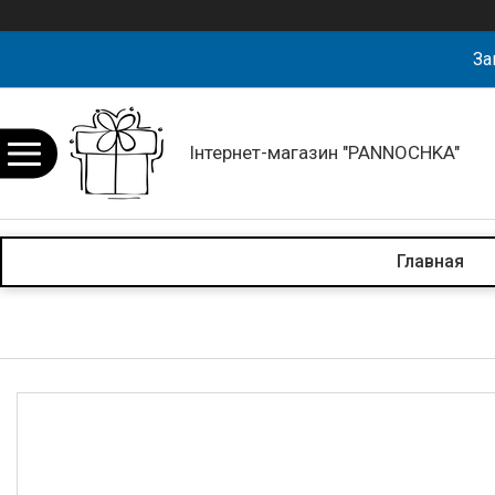
За
Інтернет-магазин "PANNOCHKA"
Главная