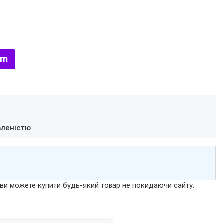
вленістю
р ви можете купити будь-який товар не покидаючи сайту.