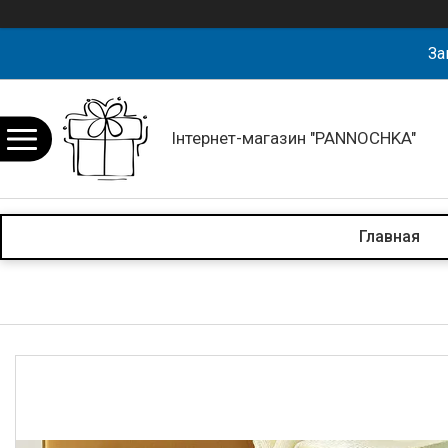
За
Інтернет-магазин "PANNOCHKA"
Главная