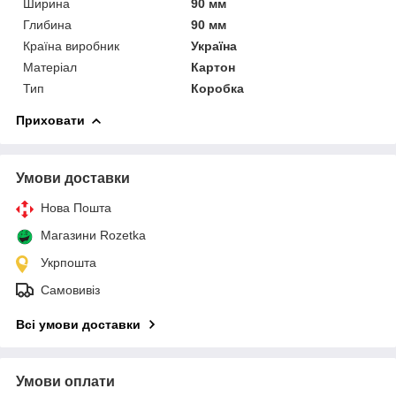
Ширина
90 мм
Глибина
90 мм
Країна виробник
Україна
Матеріал
Картон
Тип
Коробка
Приховати
Умови доставки
Нова Пошта
Магазини Rozetka
Укрпошта
Самовивіз
Всі умови доставки
Умови оплати