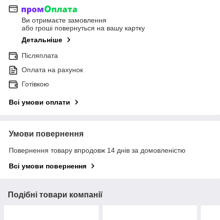
Ви отримаєте замовлення
або гроші повернуться на вашу картку
Детальніше
Післяплата
Оплата на рахунок
Готівкою
Всі умови оплати
Умови повернення
Повернення товару впродовж 14 днів за домовленістю
Всі умови повернення
Подібні товари компанії