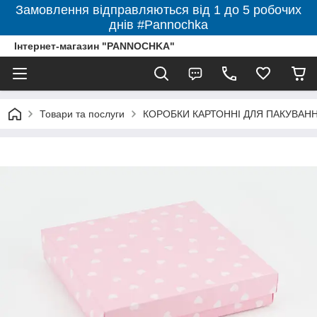
Замовлення відправляються від 1 до 5 робочих
днів #Pannochka
Інтернет-магазин "PANNOCHKA"
Товари та послуги
КОРОБКИ КАРТОННІ ДЛЯ ПАКУВАННЯ 