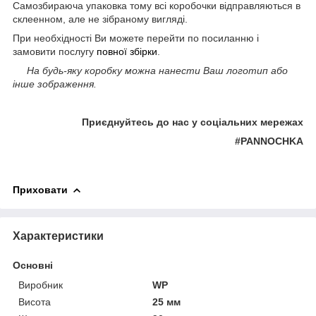
Самозбираюча упаковка тому всі коробочки відправляються в
склеенном, але не зібраному вигляді.
При необхідності Ви можете перейти по посиланню і
замовити послугу
повної збірки
.
На будь-яку коробку можна нанести Ваш логотип або
інше зображення.
Приєднуйтесь до нас у соціальних мережах
#PANNOCHKA
Приховати
Характеристики
Основні
Виробник
WP
Висота
25 мм