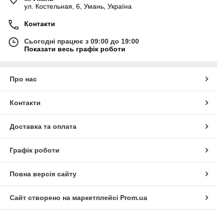
ул. Костельная, 6, Умань, Україна
Контакти
Сьогодні працює з 09:00 до 19:00
Показати весь графік роботи
Про нас
Контакти
Доставка та оплата
Графік роботи
Повна версія сайту
Сайт створено на маркетплейсі
Prom.ua