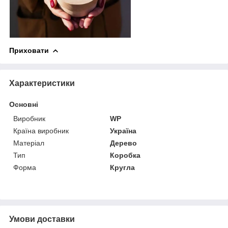
Приховати
Характеристики
Основні
Виробник
WP
Країна виробник
Україна
Матеріал
Дерево
Тип
Коробка
Форма
Кругла
Умови доставки