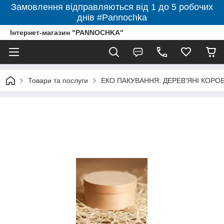
Замовлення відправляються від 1 до 5 робочих
днів #Pannochka
Інтернет-магазин "PANNOCHKA"
Товари та послуги
ЕКО ПАКУВАННЯ: ДЕРЕВ'ЯНІ КОРО