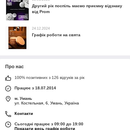
Другий рік поспіль маємо приємну відзнаку
від Prom
24.12.2024
Графік роботи на свята
Про нас
100% позитивних з 126 відгуків за рік
Працює з 18.07.2014
м. Умань
ул. Костельная, 6, Умань, Україна
Контакти
Сьогодні працює з 09:00 до 19:00
Показати весь графік роботи